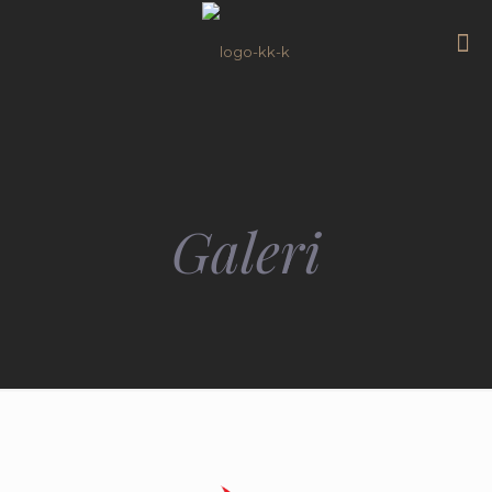
Galeri