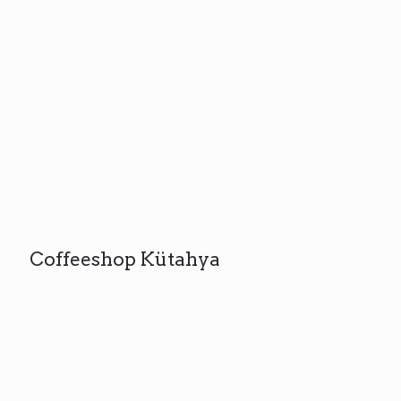
Coffeeshop Kütahya