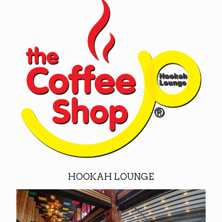
HOOKAH LOUNGE