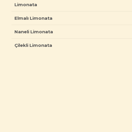
Limonata
Elmalı Limonata
Naneli Limonata
Çilekli Limonata