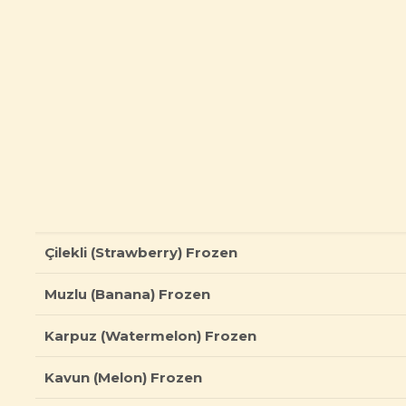
Çilekli (Strawberry) Frozen
Muzlu (Banana) Frozen
Karpuz (Watermelon) Frozen
Kavun (Melon) Frozen