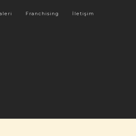
aleri
Franchising
İletişim