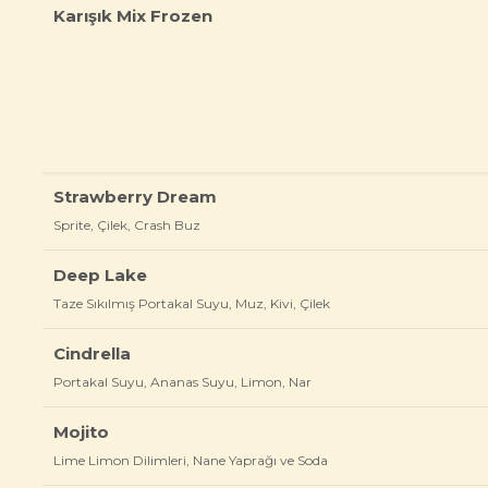
Karışık Mix Frozen
Strawberry Dream
Sprite, Çilek, Crash Buz
Deep Lake
Taze Sıkılmış Portakal Suyu, Muz, Kivi, Çilek
Cindrella
Portakal Suyu, Ananas Suyu, Limon, Nar
Mojito
Lime Limon Dilimleri, Nane Yaprağı ve Soda